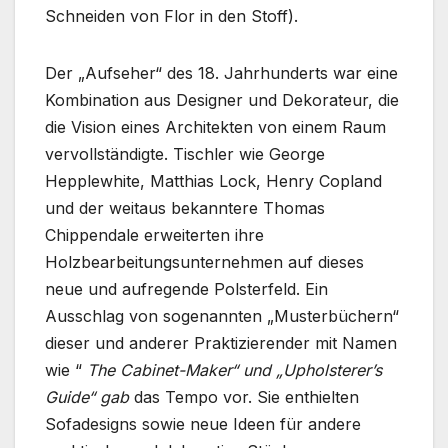
Schneiden von Flor in den Stoff).
Der „Aufseher“ des 18. Jahrhunderts war eine
Kombination aus Designer und Dekorateur, die
die Vision eines Architekten von einem Raum
vervollständigte. Tischler wie George
Hepplewhite, Matthias Lock, Henry Copland
und der weitaus bekanntere Thomas
Chippendale erweiterten ihre
Holzbearbeitungsunternehmen auf dieses
neue und aufregende Polsterfeld. Ein
Ausschlag von sogenannten „Musterbüchern“
dieser und anderer Praktizierender mit Namen
wie “
The Cabinet-Maker“ und „Upholsterer’s
Guide“ gab
das Tempo vor. Sie enthielten
Sofadesigns sowie neue Ideen für andere