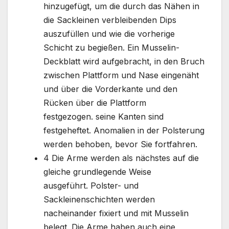
hinzugefügt, um die durch das Nähen in
die Sackleinen verbleibenden Dips
auszufüllen und wie die vorherige
Schicht zu begießen. Ein Musselin-
Deckblatt wird aufgebracht, in den Bruch
zwischen Plattform und Nase eingenäht
und über die Vorderkante und den
Rücken über die Plattform
festgezogen. seine Kanten sind
festgeheftet. Anomalien in der Polsterung
werden behoben, bevor Sie fortfahren.
4 Die Arme werden als nächstes auf die
gleiche grundlegende Weise
ausgeführt. Polster- und
Sackleinenschichten werden
nacheinander fixiert und mit Musselin
belegt. Die Arme haben auch eine