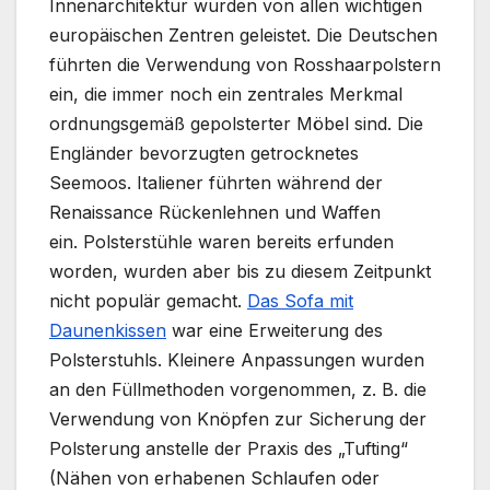
Innenarchitektur wurden von allen wichtigen
europäischen Zentren geleistet. Die Deutschen
führten die Verwendung von Rosshaarpolstern
ein, die immer noch ein zentrales Merkmal
ordnungsgemäß gepolsterter Möbel sind. Die
Engländer bevorzugten getrocknetes
Seemoos. Italiener führten während der
Renaissance Rückenlehnen und Waffen
ein. Polsterstühle waren bereits erfunden
worden, wurden aber bis zu diesem Zeitpunkt
nicht populär gemacht.
Das Sofa mit
Daunenkissen
war eine Erweiterung des
Polsterstuhls. Kleinere Anpassungen wurden
an den Füllmethoden vorgenommen, z. B. die
Verwendung von Knöpfen zur Sicherung der
Polsterung anstelle der Praxis des „Tufting“
(Nähen von erhabenen Schlaufen oder