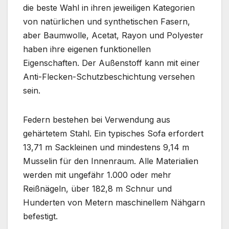
die beste Wahl in ihren jeweiligen Kategorien
von natürlichen und synthetischen Fasern,
aber Baumwolle, Acetat, Rayon und Polyester
haben ihre eigenen funktionellen
Eigenschaften. Der Außenstoff kann mit einer
Anti-Flecken-Schutzbeschichtung versehen
sein.
Federn bestehen bei Verwendung aus
gehärtetem Stahl. Ein typisches Sofa erfordert
13,71 m Sackleinen und mindestens 9,14 m
Musselin für den Innenraum. Alle Materialien
werden mit ungefähr 1.000 oder mehr
Reißnägeln, über 182,8 m Schnur und
Hunderten von Metern maschinellem Nähgarn
befestigt.