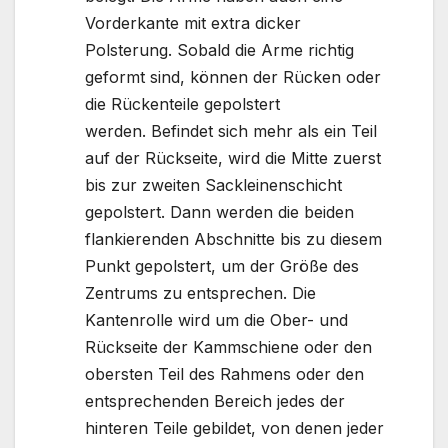
Vorderkante mit extra dicker
Polsterung. Sobald die Arme richtig
geformt sind, können der Rücken oder
die Rückenteile gepolstert
werden. Befindet sich mehr als ein Teil
auf der Rückseite, wird die Mitte zuerst
bis zur zweiten Sackleinenschicht
gepolstert. Dann werden die beiden
flankierenden Abschnitte bis zu diesem
Punkt gepolstert, um der Größe des
Zentrums zu entsprechen. Die
Kantenrolle wird um die Ober- und
Rückseite der Kammschiene oder den
obersten Teil des Rahmens oder den
entsprechenden Bereich jedes der
hinteren Teile gebildet, von denen jeder