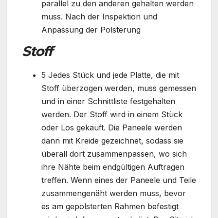
parallel zu den anderen gehalten werden
muss. Nach der Inspektion und
Anpassung der Polsterung
Stoff
5 Jedes Stück und jede Platte, die mit
Stoff überzogen werden, muss gemessen
und in einer Schnittliste festgehalten
werden. Der Stoff wird in einem Stück
oder Los gekauft. Die Paneele werden
dann mit Kreide gezeichnet, sodass sie
überall dort zusammenpassen, wo sich
ihre Nähte beim endgültigen Auftragen
treffen. Wenn eines der Paneele und Teile
zusammengenäht werden muss, bevor
es am gepolsterten Rahmen befestigt