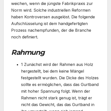
weichen, wenn die jüngste Fabrikpraxis zur
Norm wird. Solche industriellen Reformen
haben Kontroversen ausgelöst. Die folgende
Aufschlüsselung ist dem handgefertigten
Prozess nachempfunden, der die Branche
noch definiert.
Rahmung
1 Zunächst wird der Rahmen aus Holz
hergestellt, bei dem keine Mängel
festgestellt wurden. Die Dicke des Holzes
sollte es ermöglichen, dass das Gurtband
mit hoher Spannung folgt. Wenn der
Rahmen nicht stark genug ist, trägt er
nicht das Gewicht, das das Gurtband in