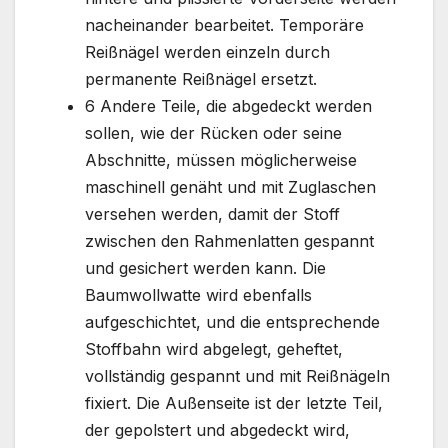
nacheinander bearbeitet. Temporäre
Reißnägel werden einzeln durch
permanente Reißnägel ersetzt.
6 Andere Teile, die abgedeckt werden
sollen, wie der Rücken oder seine
Abschnitte, müssen möglicherweise
maschinell genäht und mit Zuglaschen
versehen werden, damit der Stoff
zwischen den Rahmenlatten gespannt
und gesichert werden kann. Die
Baumwollwatte wird ebenfalls
aufgeschichtet, und die entsprechende
Stoffbahn wird abgelegt, geheftet,
vollständig gespannt und mit Reißnägeln
fixiert. Die Außenseite ist der letzte Teil,
der gepolstert und abgedeckt wird,