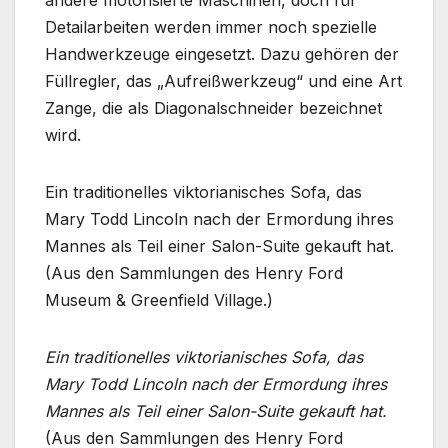
andere motorisierte Maschinen, doch für
Detailarbeiten werden immer noch spezielle
Handwerkzeuge eingesetzt. Dazu gehören der
Füllregler, das „Aufreißwerkzeug“ und eine Art
Zange, die als Diagonalschneider bezeichnet
wird.
Ein traditionelles viktorianisches Sofa, das
Mary Todd Lincoln nach der Ermordung ihres
Mannes als Teil einer Salon-Suite gekauft hat.
(Aus den Sammlungen des Henry Ford
Museum & Greenfield Village.)
Ein traditionelles viktorianisches Sofa, das
Mary Todd Lincoln nach der Ermordung ihres
Mannes als Teil einer Salon-Suite gekauft hat.
(Aus den Sammlungen des Henry Ford