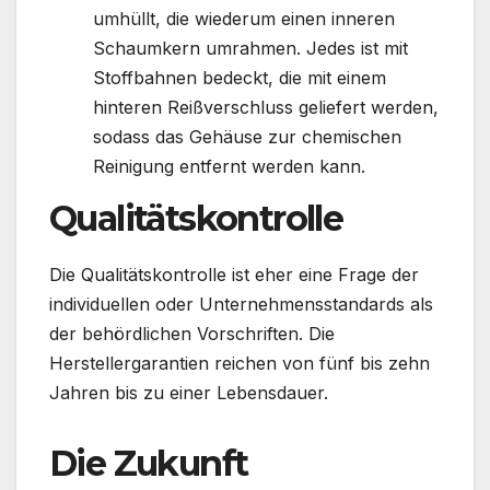
umhüllt, die wiederum einen inneren
Schaumkern umrahmen. Jedes ist mit
Stoffbahnen bedeckt, die mit einem
hinteren Reißverschluss geliefert werden,
sodass das Gehäuse zur chemischen
Reinigung entfernt werden kann.
Qualitätskontrolle
Die Qualitätskontrolle ist eher eine Frage der
individuellen oder Unternehmensstandards als
der behördlichen Vorschriften. Die
Herstellergarantien reichen von fünf bis zehn
Jahren bis zu einer Lebensdauer.
Die Zukunft