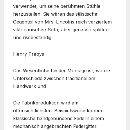
verwendet, um seine berühmten Stühle
herzustellen. Sie wären das stilistische
Gegenteil von Mrs. Lincolns reich verziertem
viktorianischen Sofa, aber genauso splitter-
und rissbeständig.
Henry Prebys
Das Wesentliche bei der Montage ist, wo die
Unterschiede zwischen traditionellem
Handwerk und
Die Fabrikproduktion wird am
offensichtlichsten. Beispielsweise können
klassische handgebundene Federn einem
mechanisch angebrachten Federgitter