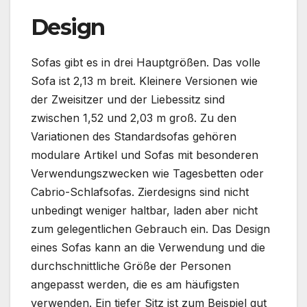
Design
Sofas gibt es in drei Hauptgrößen. Das volle
Sofa ist 2,13 m breit. Kleinere Versionen wie
der Zweisitzer und der Liebessitz sind
zwischen 1,52 und 2,03 m groß. Zu den
Variationen des Standardsofas gehören
modulare Artikel und Sofas mit besonderen
Verwendungszwecken wie Tagesbetten oder
Cabrio-Schlafsofas. Zierdesigns sind nicht
unbedingt weniger haltbar, laden aber nicht
zum gelegentlichen Gebrauch ein. Das Design
eines Sofas kann an die Verwendung und die
durchschnittliche Größe der Personen
angepasst werden, die es am häufigsten
verwenden. Ein tiefer Sitz ist zum Beispiel gut