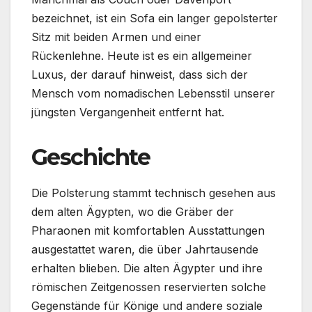
bezeichnet, ist ein Sofa ein langer gepolsterter
Sitz mit beiden Armen und einer
Rückenlehne. Heute ist es ein allgemeiner
Luxus, der darauf hinweist, dass sich der
Mensch vom nomadischen Lebensstil unserer
jüngsten Vergangenheit entfernt hat.
Geschichte
Die Polsterung stammt technisch gesehen aus
dem alten Ägypten, wo die Gräber der
Pharaonen mit komfortablen Ausstattungen
ausgestattet waren, die über Jahrtausende
erhalten blieben. Die alten Ägypter und ihre
römischen Zeitgenossen reservierten solche
Gegenstände für Könige und andere soziale