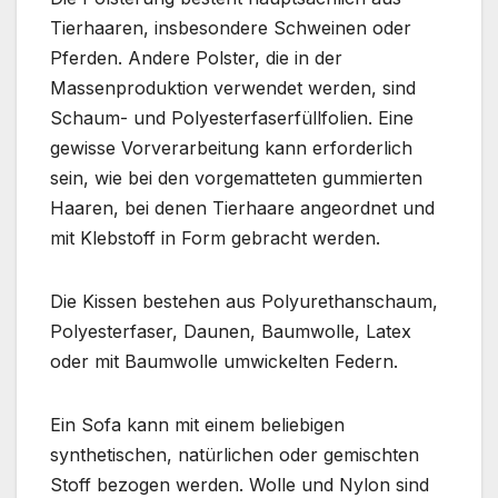
Tierhaaren, insbesondere Schweinen oder
Pferden. Andere Polster, die in der
Massenproduktion verwendet werden, sind
Schaum- und Polyesterfaserfüllfolien. Eine
gewisse Vorverarbeitung kann erforderlich
sein, wie bei den vorgematteten gummierten
Haaren, bei denen Tierhaare angeordnet und
mit Klebstoff in Form gebracht werden.
Die Kissen bestehen aus Polyurethanschaum,
Polyesterfaser, Daunen, Baumwolle, Latex
oder mit Baumwolle umwickelten Federn.
Ein Sofa kann mit einem beliebigen
synthetischen, natürlichen oder gemischten
Stoff bezogen werden. Wolle und Nylon sind