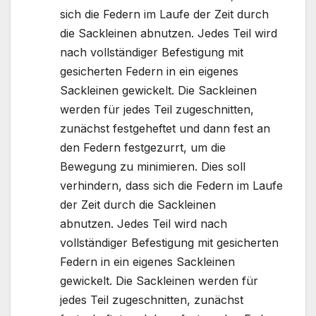
sich die Federn im Laufe der Zeit durch
die Sackleinen abnutzen. Jedes Teil wird
nach vollständiger Befestigung mit
gesicherten Federn in ein eigenes
Sackleinen gewickelt. Die Sackleinen
werden für jedes Teil zugeschnitten,
zunächst festgeheftet und dann fest an
den Federn festgezurrt, um die
Bewegung zu minimieren. Dies soll
verhindern, dass sich die Federn im Laufe
der Zeit durch die Sackleinen
abnutzen. Jedes Teil wird nach
vollständiger Befestigung mit gesicherten
Federn in ein eigenes Sackleinen
gewickelt. Die Sackleinen werden für
jedes Teil zugeschnitten, zunächst