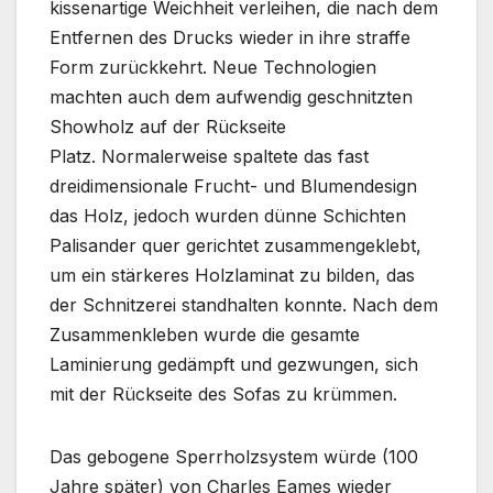
kissenartige Weichheit verleihen, die nach dem
Entfernen des Drucks wieder in ihre straffe
Form zurückkehrt. Neue Technologien
machten auch dem aufwendig geschnitzten
Showholz auf der Rückseite
Platz. Normalerweise spaltete das fast
dreidimensionale Frucht- und Blumendesign
das Holz, jedoch wurden dünne Schichten
Palisander quer gerichtet zusammengeklebt,
um ein stärkeres Holzlaminat zu bilden, das
der Schnitzerei standhalten konnte. Nach dem
Zusammenkleben wurde die gesamte
Laminierung gedämpft und gezwungen, sich
mit der Rückseite des Sofas zu krümmen.
Das gebogene Sperrholzsystem würde (100
Jahre später) von Charles Eames wieder