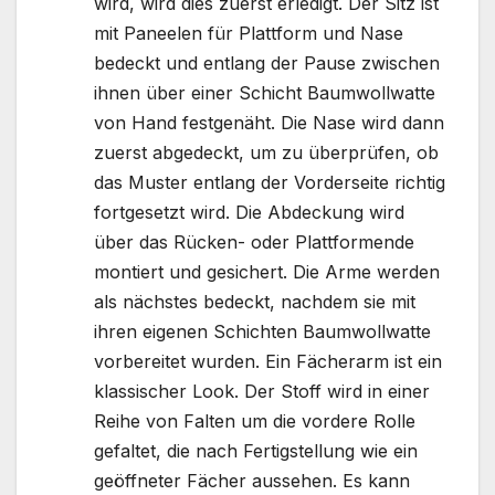
wird, wird dies zuerst erledigt. Der Sitz ist
mit Paneelen für Plattform und Nase
bedeckt und entlang der Pause zwischen
ihnen über einer Schicht Baumwollwatte
von Hand festgenäht. Die Nase wird dann
zuerst abgedeckt, um zu überprüfen, ob
das Muster entlang der Vorderseite richtig
fortgesetzt wird. Die Abdeckung wird
über das Rücken- oder Plattformende
montiert und gesichert. Die Arme werden
als nächstes bedeckt, nachdem sie mit
ihren eigenen Schichten Baumwollwatte
vorbereitet wurden. Ein Fächerarm ist ein
klassischer Look. Der Stoff wird in einer
Reihe von Falten um die vordere Rolle
gefaltet, die nach Fertigstellung wie ein
geöffneter Fächer aussehen. Es kann