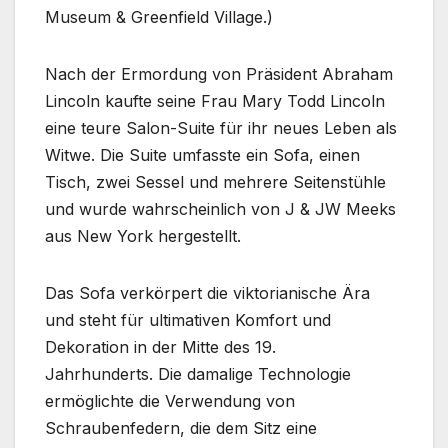
Museum & Greenfield Village.)
Nach der Ermordung von Präsident Abraham
Lincoln kaufte seine Frau Mary Todd Lincoln
eine teure Salon-Suite für ihr neues Leben als
Witwe. Die Suite umfasste ein Sofa, einen
Tisch, zwei Sessel und mehrere Seitenstühle
und wurde wahrscheinlich von J & JW Meeks
aus New York hergestellt.
Das Sofa verkörpert die viktorianische Ära
und steht für ultimativen Komfort und
Dekoration in der Mitte des 19.
Jahrhunderts. Die damalige Technologie
ermöglichte die Verwendung von
Schraubenfedern, die dem Sitz eine