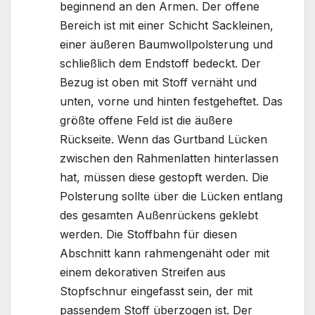
beginnend an den Armen. Der offene
Bereich ist mit einer Schicht Sackleinen,
einer äußeren Baumwollpolsterung und
schließlich dem Endstoff bedeckt. Der
Bezug ist oben mit Stoff vernäht und
unten, vorne und hinten festgeheftet. Das
größte offene Feld ist die äußere
Rückseite. Wenn das Gurtband Lücken
zwischen den Rahmenlatten hinterlassen
hat, müssen diese gestopft werden. Die
Polsterung sollte über die Lücken entlang
des gesamten Außenrückens geklebt
werden. Die Stoffbahn für diesen
Abschnitt kann rahmengenäht oder mit
einem dekorativen Streifen aus
Stopfschnur eingefasst sein, der mit
passendem Stoff überzogen ist. Der