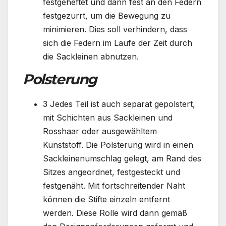
festgeheftet und dann fest an den Federn
festgezurrt, um die Bewegung zu
minimieren. Dies soll verhindern, dass
sich die Federn im Laufe der Zeit durch
die Sackleinen abnutzen.
Polsterung
3 Jedes Teil ist auch separat gepolstert,
mit Schichten aus Sackleinen und
Rosshaar oder ausgewähltem
Kunststoff. Die Polsterung wird in einen
Sackleinenumschlag gelegt, am Rand des
Sitzes angeordnet, festgesteckt und
festgenäht. Mit fortschreitender Naht
können die Stifte einzeln entfernt
werden. Diese Rolle wird dann gemäß