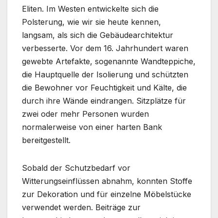
Eliten. Im Westen entwickelte sich die
Polsterung, wie wir sie heute kennen,
langsam, als sich die Gebäudearchitektur
verbesserte. Vor dem 16. Jahrhundert waren
gewebte Artefakte, sogenannte Wandteppiche,
die Hauptquelle der Isolierung und schützten
die Bewohner vor Feuchtigkeit und Kälte, die
durch ihre Wände eindrangen. Sitzplätze für
zwei oder mehr Personen wurden
normalerweise von einer harten Bank
bereitgestellt.
Sobald der Schutzbedarf vor
Witterungseinflüssen abnahm, konnten Stoffe
zur Dekoration und für einzelne Möbelstücke
verwendet werden. Beiträge zur