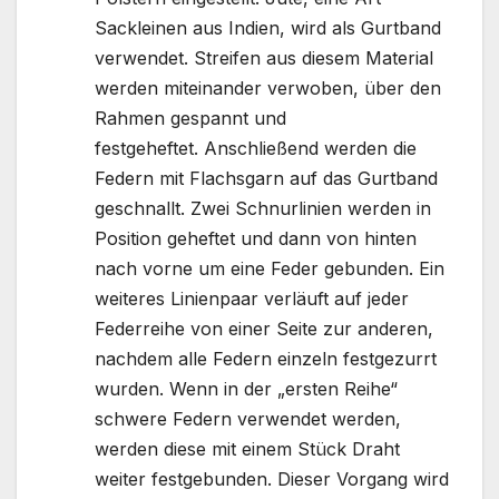
Sackleinen aus Indien, wird als Gurtband
verwendet. Streifen aus diesem Material
werden miteinander verwoben, über den
Rahmen gespannt und
festgeheftet. Anschließend werden die
Federn mit Flachsgarn auf das Gurtband
geschnallt. Zwei Schnurlinien werden in
Position geheftet und dann von hinten
nach vorne um eine Feder gebunden. Ein
weiteres Linienpaar verläuft auf jeder
Federreihe von einer Seite zur anderen,
nachdem alle Federn einzeln festgezurrt
wurden. Wenn in der „ersten Reihe“
schwere Federn verwendet werden,
werden diese mit einem Stück Draht
weiter festgebunden. Dieser Vorgang wird