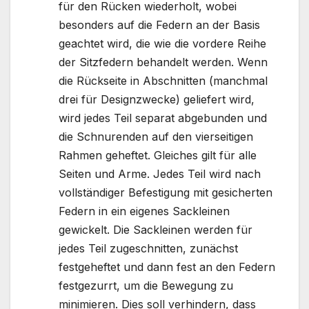
für den Rücken wiederholt, wobei
besonders auf die Federn an der Basis
geachtet wird, die wie die vordere Reihe
der Sitzfedern behandelt werden. Wenn
die Rückseite in Abschnitten (manchmal
drei für Designzwecke) geliefert wird,
wird jedes Teil separat abgebunden und
die Schnurenden auf den vierseitigen
Rahmen geheftet. Gleiches gilt für alle
Seiten und Arme. Jedes Teil wird nach
vollständiger Befestigung mit gesicherten
Federn in ein eigenes Sackleinen
gewickelt. Die Sackleinen werden für
jedes Teil zugeschnitten, zunächst
festgeheftet und dann fest an den Federn
festgezurrt, um die Bewegung zu
minimieren. Dies soll verhindern, dass