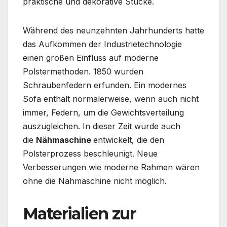
praktische und dekorative Stücke.
Während des neunzehnten Jahrhunderts hatte
das Aufkommen der Industrietechnologie
einen großen Einfluss auf moderne
Polstermethoden. 1850 wurden
Schraubenfedern erfunden. Ein modernes
Sofa enthält normalerweise, wenn auch nicht
immer, Federn, um die Gewichtsverteilung
auszugleichen. In dieser Zeit wurde auch
die
Nähmaschine
entwickelt, die den
Polsterprozess beschleunigt. Neue
Verbesserungen wie moderne Rahmen wären
ohne die Nähmaschine nicht möglich.
Materialien zur