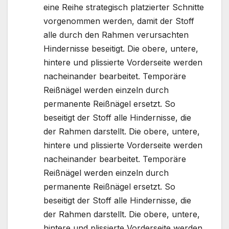
eine Reihe strategisch platzierter Schnitte
vorgenommen werden, damit der Stoff
alle durch den Rahmen verursachten
Hindernisse beseitigt. Die obere, untere,
hintere und plissierte Vorderseite werden
nacheinander bearbeitet. Temporäre
Reißnägel werden einzeln durch
permanente Reißnägel ersetzt. So
beseitigt der Stoff alle Hindernisse, die
der Rahmen darstellt. Die obere, untere,
hintere und plissierte Vorderseite werden
nacheinander bearbeitet. Temporäre
Reißnägel werden einzeln durch
permanente Reißnägel ersetzt. So
beseitigt der Stoff alle Hindernisse, die
der Rahmen darstellt. Die obere, untere,
hintere und plissierte Vorderseite werden