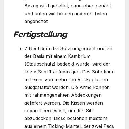
Bezug wird geheftet, dann oben genäht
und unten wie bei den anderen Teilen
angeheftet.
Fertigstellung
7 Nachdem das Sofa umgedreht und an
der Basis mit einem Kambrium
(Staubschutz) bedeckt wurde, wird der
letzte Schliff aufgetragen. Das Sofa kann
mit einer von mehreren Rockoptionen
ausgestattet werden. Die Arme können
mit rahmengenähten Abdeckungen
geliefert werden. Die Kissen werden
separat hergestellt, um den Sitz
abzudecken. Diese bestehen meistens
aus einem Ticking-Mantel, der zwei Pads