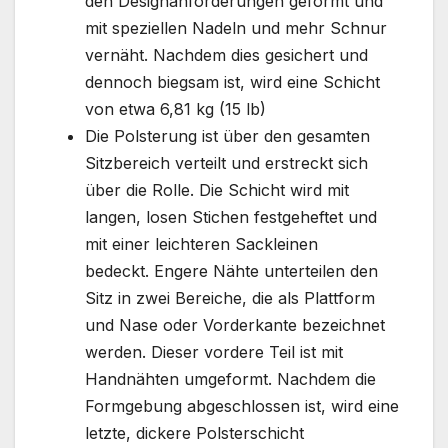
den Designanforderungen geformt und
mit speziellen Nadeln und mehr Schnur
vernäht. Nachdem dies gesichert und
dennoch biegsam ist, wird eine Schicht
von etwa 6,81 kg (15 lb)
Die Polsterung ist über den gesamten
Sitzbereich verteilt und erstreckt sich
über die Rolle. Die Schicht wird mit
langen, losen Stichen festgeheftet und
mit einer leichteren Sackleinen
bedeckt. Engere Nähte unterteilen den
Sitz in zwei Bereiche, die als Plattform
und Nase oder Vorderkante bezeichnet
werden. Dieser vordere Teil ist mit
Handnähten umgeformt. Nachdem die
Formgebung abgeschlossen ist, wird eine
letzte, dickere Polsterschicht