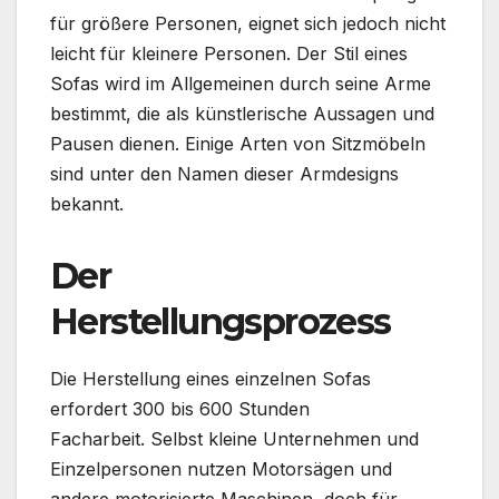
für größere Personen, eignet sich jedoch nicht
leicht für kleinere Personen. Der Stil eines
Sofas wird im Allgemeinen durch seine Arme
bestimmt, die als künstlerische Aussagen und
Pausen dienen. Einige Arten von Sitzmöbeln
sind unter den Namen dieser Armdesigns
bekannt.
Der
Herstellungsprozess
Die Herstellung eines einzelnen Sofas
erfordert 300 bis 600 Stunden
Facharbeit. Selbst kleine Unternehmen und
Einzelpersonen nutzen Motorsägen und