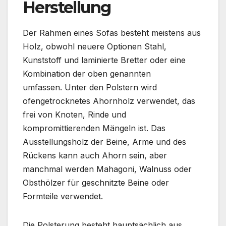
Herstellung
Der Rahmen eines Sofas besteht meistens aus
Holz, obwohl neuere Optionen Stahl,
Kunststoff und laminierte Bretter oder eine
Kombination der oben genannten
umfassen. Unter den Polstern wird
ofengetrocknetes Ahornholz verwendet, das
frei von Knoten, Rinde und
kompromittierenden Mängeln ist. Das
Ausstellungsholz der Beine, Arme und des
Rückens kann auch Ahorn sein, aber
manchmal werden Mahagoni, Walnuss oder
Obsthölzer für geschnitzte Beine oder
Formteile verwendet.
Die Polsterung besteht hauptsächlich aus