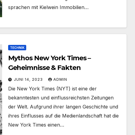
sprachen mit Kielwein Immobilien…
TECHNIK
Mythos New York Times –
Geheimnisse & Fakten
JUNI 14, 2023
ADMIN
Die New York Times (NYT) ist eine der
bekanntesten und einflussreichsten Zeitungen
der Welt. Aufgrund ihrer langen Geschichte und
ihres Einflusses auf die Medienlandschaft hat die
New York Times einen…