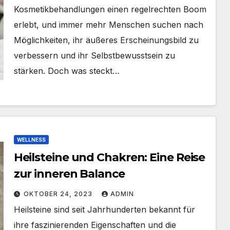
Kosmetikbehandlungen einen regelrechten Boom
erlebt, und immer mehr Menschen suchen nach
Möglichkeiten, ihr äußeres Erscheinungsbild zu
verbessern und ihr Selbstbewusstsein zu
stärken. Doch was steckt…
WELLNESS
Heilsteine und Chakren: Eine Reise
zur inneren Balance
OKTOBER 24, 2023
ADMIN
Heilsteine sind seit Jahrhunderten bekannt für
ihre faszinierenden Eigenschaften und die