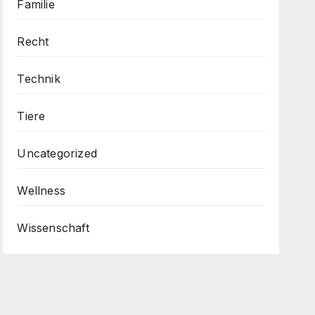
Familie
Recht
Technik
Tiere
Uncategorized
Wellness
Wissenschaft