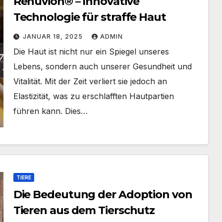
Renuvion® – Innovative
Technologie für straffe Haut
JANUAR 18, 2025
ADMIN
Die Haut ist nicht nur ein Spiegel unseres
Lebens, sondern auch unserer Gesundheit und
Vitalität. Mit der Zeit verliert sie jedoch an
Elastizität, was zu erschlafften Hautpartien
führen kann. Dies…
TIERE
Die Bedeutung der Adoption von
Tieren aus dem Tierschutz