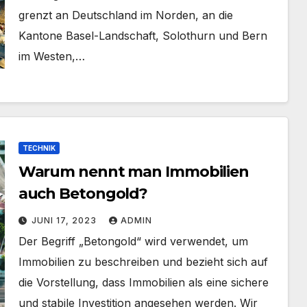
grenzt an Deutschland im Norden, an die
Kantone Basel-Landschaft, Solothurn und Bern
im Westen,…
TECHNIK
Warum nennt man Immobilien
auch Betongold?
JUNI 17, 2023
ADMIN
Der Begriff „Betongold“ wird verwendet, um
Immobilien zu beschreiben und bezieht sich auf
die Vorstellung, dass Immobilien als eine sichere
und stabile Investition angesehen werden. Wir