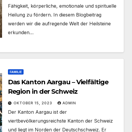
Fähigkeit, körperliche, emotionale und spirituelle
Heilung zu fördern. In diesem Blogbeitrag
werden wir die aufregende Welt der Heilsteine
erkunden…
FAMILIE
Das Kanton Aargau – Vielfältige
Region in der Schweiz
OKTOBER 15, 2023
ADMIN
Der Kanton Aargau ist der
viertbevölkerungsreichste Kanton der Schweiz
und liegt im Norden der Deutschschweiz. Er