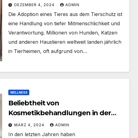
DEZEMBER 4, 2024
ADMIN
Die Adoption eines Tieres aus dem Tierschutz ist
eine Handlung von tiefer Mitmenschlichkeit und
Verantwortung. Millionen von Hunden, Katzen
und anderen Haustieren weltweit landen jährlich
in Tierheimen, oft aufgrund von…
WELLNESS
Beliebtheit von
Kosmetikbehandlungen in der
Schweiz
MÄRZ 4, 2024
ADMIN
In den letzten Jahren haben