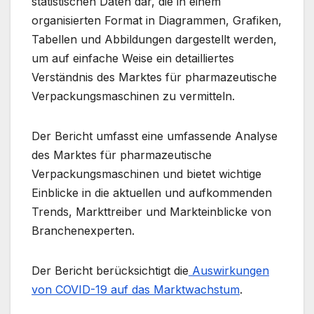
statistischen Daten dar, die in einem
organisierten Format in Diagrammen, Grafiken,
Tabellen und Abbildungen dargestellt werden,
um auf einfache Weise ein detailliertes
Verständnis des Marktes für pharmazeutische
Verpackungsmaschinen zu vermitteln.
Der Bericht umfasst eine umfassende Analyse
des Marktes für pharmazeutische
Verpackungsmaschinen und bietet wichtige
Einblicke in die aktuellen und aufkommenden
Trends, Markttreiber und Markteinblicke von
Branchenexperten.
Der Bericht berücksichtigt die
Auswirkungen
von COVID-19 auf das Marktwachstum
.