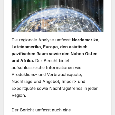
Die regionale Analyse umfasst
Nordamerika,
Lateinamerika, Europa, den asiatisch-
pazifischen Raum sowie den Nahen Osten
und Afrika.
Der Bericht bietet
aufschlussreiche Informationen wie
Produktions- und Verbrauchsquote,
Nachfrage und Angebot, Import- und
Exportquote sowie Nachfragetrends in jeder
Region.
Der Bericht umfasst auch eine