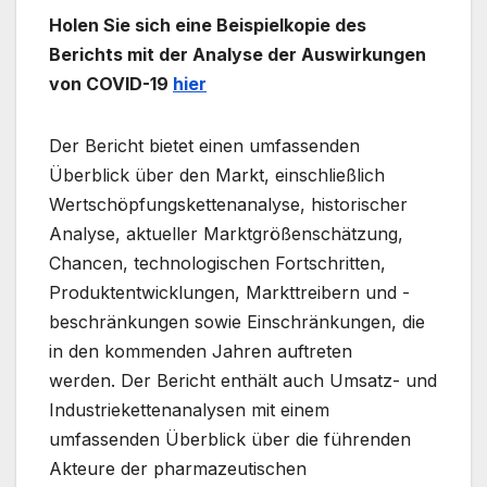
Holen Sie sich eine Beispielkopie des
Berichts mit der Analyse der Auswirkungen
von COVID-19
hier
Der Bericht bietet einen umfassenden
Überblick über den Markt, einschließlich
Wertschöpfungskettenanalyse, historischer
Analyse, aktueller Marktgrößenschätzung,
Chancen, technologischen Fortschritten,
Produktentwicklungen, Markttreibern und -
beschränkungen sowie Einschränkungen, die
in den kommenden Jahren auftreten
werden. Der Bericht enthält auch Umsatz- und
Industriekettenanalysen mit einem
umfassenden Überblick über die führenden
Akteure der pharmazeutischen