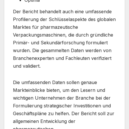
Der Bericht behandelt auch eine umfassende
Profilierung der Schlüsselaspekte des globalen
Marktes für pharmazeutische
Verpackungsmaschinen, die durch gründliche
Primär- und Sekundärforschung formuliert
wurden. Die gesammelten Daten werden von
Branchenexperten und Fachleuten verifiziert
und validiert.
Die umfassenden Daten sollen genaue
Markteinblicke bieten, um den Lesern und
wichtigen Unternehmen der Branche bei der
Formulierung strategischer Investitionen und
Geschäftspläne zu helfen. Der Bericht soll zur
allgemeinen Entwicklung der
pharmazeutischen