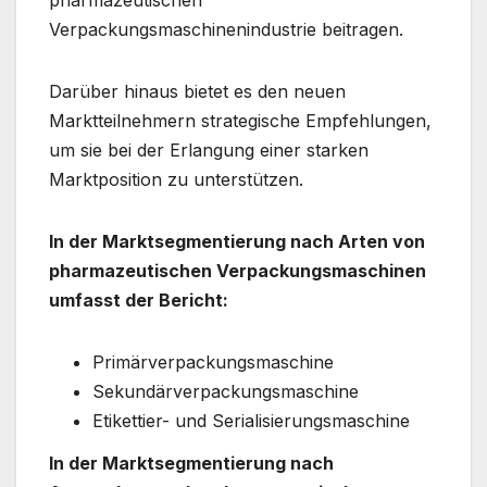
Verpackungsmaschinenindustrie beitragen.
Darüber hinaus bietet es den neuen
Marktteilnehmern strategische Empfehlungen,
um sie bei der Erlangung einer starken
Marktposition zu unterstützen.
In der Marktsegmentierung nach Arten von
pharmazeutischen Verpackungsmaschinen
umfasst der Bericht:
Primärverpackungsmaschine
Sekundärverpackungsmaschine
Etikettier- und Serialisierungsmaschine
In der Marktsegmentierung nach