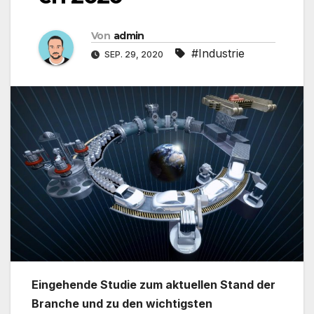
Von
admin
#Industrie
SEP. 29, 2020
Eingehende Studie zum aktuellen Stand der
Branche und zu den wichtigsten