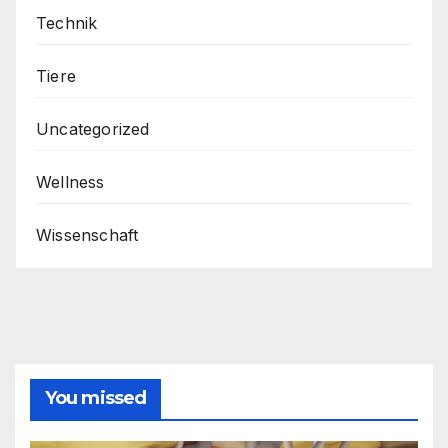
Technik
Tiere
Uncategorized
Wellness
Wissenschaft
You missed