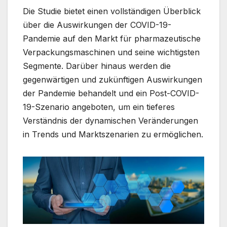
Die Studie bietet einen vollständigen Überblick
über die Auswirkungen der COVID-19-
Pandemie auf den Markt für pharmazeutische
Verpackungsmaschinen und seine wichtigsten
Segmente. Darüber hinaus werden die
gegenwärtigen und zukünftigen Auswirkungen
der Pandemie behandelt und ein Post-COVID-
19-Szenario angeboten, um ein tieferes
Verständnis der dynamischen Veränderungen
in Trends und Marktszenarien zu ermöglichen.