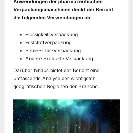
Anwendungen der pharmazeutischen
Verpackungsmaschinen deckt der Bericht
die folgenden Verwendungen ab:
Flüssigkeitsverpackung
Feststoffverpackung
Semi-Solids-Verpackung
Andere Produkte Verpackung
Darüber hinaus bietet der Bericht eine
umfassende Analyse der wichtigsten
geografischen Regionen der Branche.