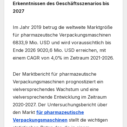
Erkenntnissen des Geschäftsszenarios bis
2027
Im Jahr 2019 betrug die weltweite Marktgröße
für pharmazeutische Verpackungsmaschinen
6833,9 Mio. USD und wird voraussichtlich bis
Ende 2026 9020,6 Mio. USD erreichen, mit
einem CAGR von 4,0% im Zeitraum 2021-2026.
Der Marktbericht für pharmazeutische
Verpackungsmaschinen prognostiziert ein
vielversprechendes Wachstum und eine
vielversprechende Entwicklung im Zeitraum
2020-2027. Der Untersuchungsbericht über
den Markt
für pharmazeutische
Verpackungsmaschinen
stellt die wichtigen