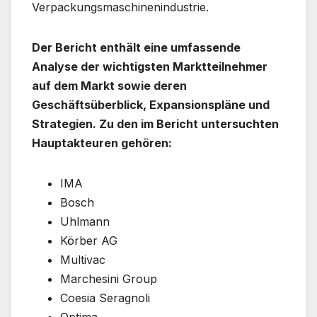
Verpackungsmaschinenindustrie.
Der Bericht enthält eine umfassende
Analyse der wichtigsten Marktteilnehmer
auf dem Markt sowie deren
Geschäftsüberblick, Expansionspläne und
Strategien. Zu den im Bericht untersuchten
Hauptakteuren gehören:
IMA
Bosch
Uhlmann
Körber AG
Multivac
Marchesini Group
Coesia Seragnoli
Optima