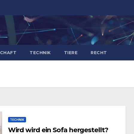
SCHAFT
TECHNIK
TIERE
RECHT
TECHNIK
Wird wird ein Sofa hergestellt?