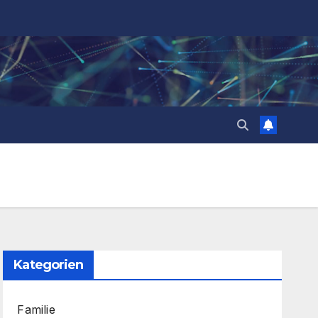
Kategorien
Familie