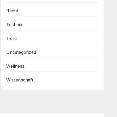
Recht
Technik
Tiere
Uncategorized
Wellness
Wissenschaft