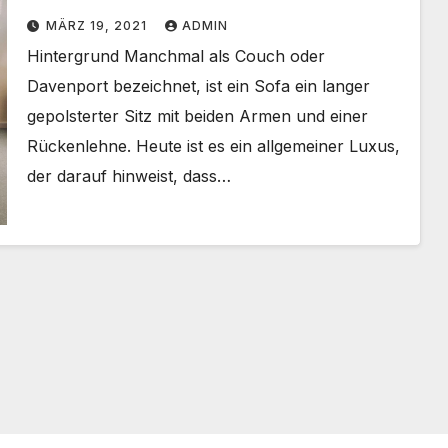
MÄRZ 19, 2021
ADMIN
Hintergrund Manchmal als Couch oder
Davenport bezeichnet, ist ein Sofa ein langer
gepolsterter Sitz mit beiden Armen und einer
Rückenlehne. Heute ist es ein allgemeiner Luxus,
der darauf hinweist, dass…