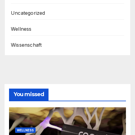
Uncategorized
Wellness
Wissenschaft
You missed
WELLNESS