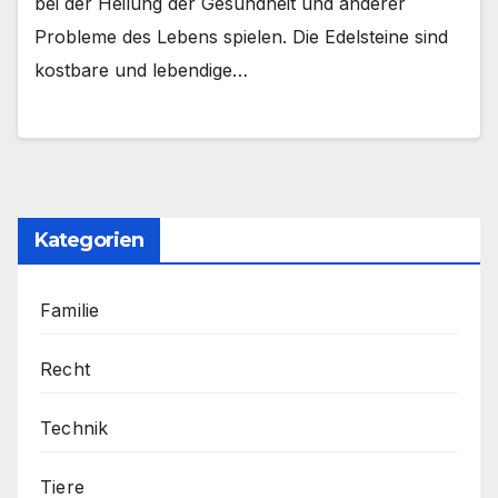
bei der Heilung der Gesundheit und anderer
Probleme des Lebens spielen. Die Edelsteine ​​sind
kostbare und lebendige…
Kategorien
Familie
Recht
Technik
Tiere