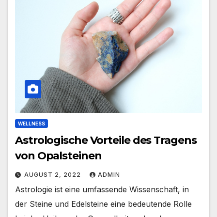
WELLNESS
Astrologische Vorteile des Tragens
von Opalsteinen
AUGUST 2, 2022
ADMIN
Astrologie ist eine umfassende Wissenschaft, in
der Steine ​​und Edelsteine ​​eine bedeutende Rolle