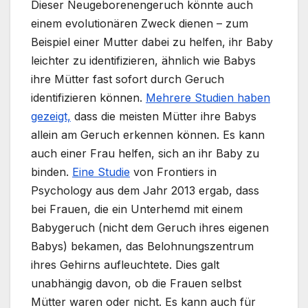
Dieser Neugeborenengeruch könnte auch
einem evolutionären Zweck dienen – zum
Beispiel einer Mutter dabei zu helfen, ihr Baby
leichter zu identifizieren, ähnlich wie Babys
ihre Mütter fast sofort durch Geruch
identifizieren können.
Mehrere Studien
haben
gezeigt,
dass die meisten Mütter ihre Babys
allein am Geruch erkennen können. Es kann
auch einer Frau helfen, sich an ihr Baby zu
binden.
Eine Studie
von Frontiers in
Psychology aus dem Jahr 2013 ergab, dass
bei Frauen, die ein Unterhemd mit einem
Babygeruch (nicht dem Geruch ihres eigenen
Babys) bekamen, das Belohnungszentrum
ihres Gehirns aufleuchtete. Dies galt
unabhängig davon, ob die Frauen selbst
Mütter waren oder nicht. Es kann auch für