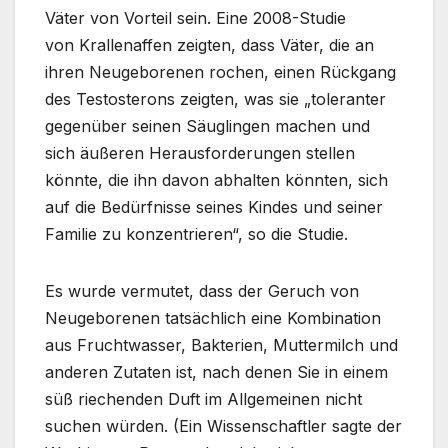
Väter von Vorteil sein. Eine 2008-Studie
von Krallenaffen zeigten, dass Väter, die an
ihren Neugeborenen rochen, einen Rückgang
des Testosterons zeigten, was sie „toleranter
gegenüber seinen Säuglingen machen und
sich äußeren Herausforderungen stellen
könnte, die ihn davon abhalten könnten, sich
auf die Bedürfnisse seines Kindes und seiner
Familie zu konzentrieren“, so die Studie.
Es wurde vermutet, dass der Geruch von
Neugeborenen tatsächlich eine Kombination
aus Fruchtwasser, Bakterien, Muttermilch und
anderen Zutaten ist, nach denen Sie in einem
süß riechenden Duft im Allgemeinen nicht
suchen würden. (Ein Wissenschaftler sagte der