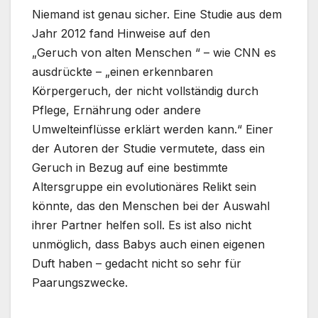
Niemand ist genau sicher. Eine Studie aus dem
Jahr 2012 fand Hinweise auf den
„Geruch von alten Menschen “ – wie CNN es
ausdrückte – „einen erkennbaren
Körpergeruch, der nicht vollständig durch
Pflege, Ernährung oder andere
Umwelteinflüsse erklärt werden kann.“ Einer
der Autoren der Studie vermutete, dass ein
Geruch in Bezug auf eine bestimmte
Altersgruppe ein evolutionäres Relikt sein
könnte, das den Menschen bei der Auswahl
ihrer Partner helfen soll. Es ist also nicht
unmöglich, dass Babys auch einen eigenen
Duft haben – gedacht nicht so sehr für
Paarungszwecke.