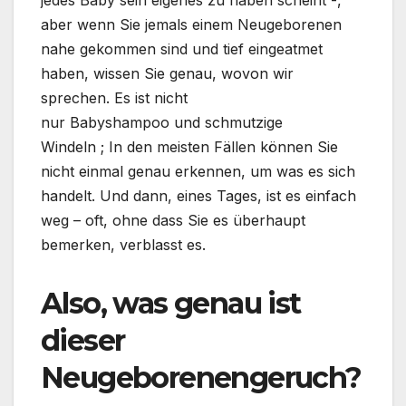
aber wenn Sie jemals einem Neugeborenen
nahe gekommen sind und tief eingeatmet
haben, wissen Sie genau, wovon wir
sprechen. Es ist nicht
nur Babyshampoo und schmutzige
Windeln ; In den meisten Fällen können Sie
nicht einmal genau erkennen, um was es sich
handelt. Und dann, eines Tages, ist es einfach
weg – oft, ohne dass Sie es überhaupt
bemerken, verblasst es.
Also, was genau ist
dieser
Neugeborenengeruch?