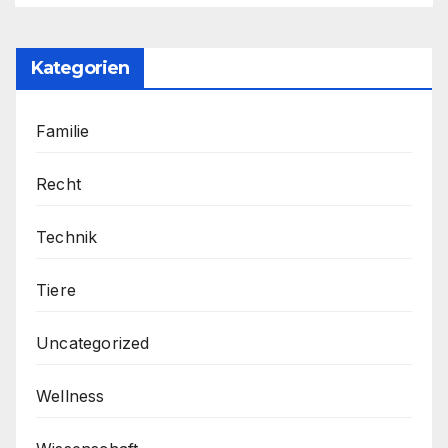
Kategorien
Familie
Recht
Technik
Tiere
Uncategorized
Wellness