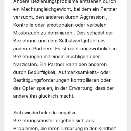
Andere Beziehungsprobleme entstehen durch
ein Machtungleichgewicht, bei dem ein Partner
versucht, den anderen durch Aggression ,
Kontrolle oder emotionalen oder verbalen
Missbrauch zu dominieren . Dies schadet der
Beziehung und dem Selbstwertgefühl des
anderen Partners. Es ist nicht ungewöhnlich in
Beziehungen mit einem Süchtigen oder
Narzissten. Ein Partner kann den anderen
durch Bedürftigkeit, Aufmerksamkeits- oder
Bestätigungsforderungen kontrollieren oder
das Opfer spielen, in der Erwartung, dass der
andere ihn glücklich macht.
Sich wiederholende negative
Beziehungsmuster ergeben sich aus
Problemen, die ihren Ursprung in der Kindheit