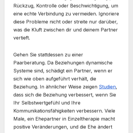
Rückzug, Kontrolle oder Beschwichtigung, um
eine echte Verbindung zu vermeiden. Ignoriere
diese Probleme nicht oder streite nur darüber,
was die Kluft zwischen dir und deinem Partner
vertieft.
Gehen Sie stattdessen zu einer
Paarberatung. Da Beziehungen dynamische
Systeme sind, schädigt ein Partner, wenn er
sich wie oben aufgeführt verhält, die
Beziehung. In ähnlicher Weise zeigen
Studien
,
dass sich die Beziehung verbessert, wenn Sie
Ihr Selbstwertgefühl und Ihre
Kommunikationsfähigkeiten verbessern. Viele
Male, ein Ehepartner in Einzeltherapie macht
positive Veränderungen, und die Ehe ändert