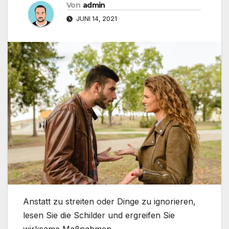
Von
admin
JUNI 14, 2021
Anstatt zu streiten oder Dinge zu ignorieren,
lesen Sie die Schilder und ergreifen Sie