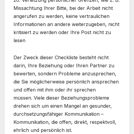
20. Verletzung persönlicher Grenzen, wie z. B.
Missachtung Ihrer Bitte, bei der Arbeit nicht
angerufen zu werden, keine vertraulichen
Informationen an andere weiterzugeben, nicht
kritisiert zu werden oder Ihre Post nicht zu
lesen
Der Zweck dieser Checkliste besteht nicht
darin, Ihre Beziehung oder Ihren Partner zu
bewerten, sondern Probleme anzusprechen,
die Sie möglicherweise persönlich ansprechen
und offen mit ihm oder ihr sprechen
müssen. Viele dieser Beziehungsprobleme
drehen sich um einen Mangel an gesunder,
durchsetzungsfähiger Kommunikation –
Kommunikation, die offen, direkt, respektvoll,
ehrlich und persönlich ist.