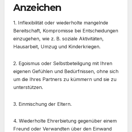
Anzeichen
1. Inflexibilität oder wiederholte mangelnde
Bereitschaft, Kompromisse bei Entscheidungen
einzugehen, wie z. B. soziale Aktivitäten,
Hausarbeit, Umzug und Kinderkriegen.
2. Egoismus oder Selbstbeteiligung mit Ihren
eigenen Gefühlen und Bedürfnissen, ohne sich
um die Ihres Partners zu kümmern und sie zu
unterstützen.
3. Einmischung der Eltern.
4. Wiederholte Ehrerbietung gegenüber einem
Freund oder Verwandten über den Einwand