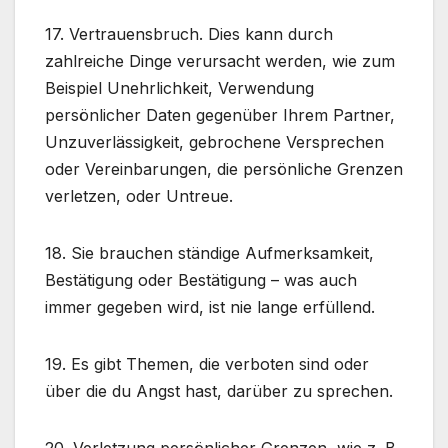
17. Vertrauensbruch. Dies kann durch
zahlreiche Dinge verursacht werden, wie zum
Beispiel Unehrlichkeit, Verwendung
persönlicher Daten gegenüber Ihrem Partner,
Unzuverlässigkeit, gebrochene Versprechen
oder Vereinbarungen, die persönliche Grenzen
verletzen, oder Untreue.
18. Sie brauchen ständige Aufmerksamkeit,
Bestätigung oder Bestätigung – was auch
immer gegeben wird, ist nie lange erfüllend.
19. Es gibt Themen, die verboten sind oder
über die du Angst hast, darüber zu sprechen.