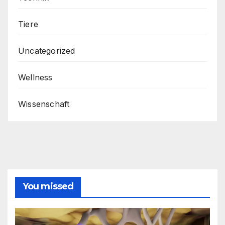
Tiere
Uncategorized
Wellness
Wissenschaft
You missed