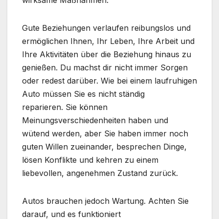
wirksame Maßnahmen.
Gute Beziehungen verlaufen reibungslos und
ermöglichen Ihnen, Ihr Leben, Ihre Arbeit und
Ihre Aktivitäten über die Beziehung hinaus zu
genießen. Du machst dir nicht immer Sorgen
oder redest darüber. Wie bei einem laufruhigen
Auto müssen Sie es nicht ständig
reparieren. Sie können
Meinungsverschiedenheiten haben und
wütend werden, aber Sie haben immer noch
guten Willen zueinander, besprechen Dinge,
lösen Konflikte und kehren zu einem
liebevollen, angenehmen Zustand zurück.
Autos brauchen jedoch Wartung. Achten Sie
darauf, und es funktioniert