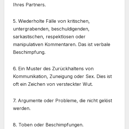
Ihres Partners.
5. Wiederholte Fälle von kritischen,
untergrabenden, beschuldigenden,
sarkastischen, respektlosen oder
manipulativen Kommentaren. Das ist verbale
Beschimpfung.
6. Ein Muster des Zurückhaltens von
Kommunikation, Zuneigung oder Sex. Dies ist
oft ein Zeichen von versteckter Wut.
7. Argumente oder Probleme, die nicht gelöst
werden.
8. Toben oder Beschimpfungen.