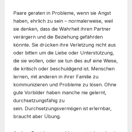
Paare geraten in Probleme, wenn sie Angst
haben, ehrlich zu sein – normalerweise, weil
sie denken, dass die Wahrheit ihren Partner
verärgern und die Beziehung gefährden
könnte. Sie drücken ihre Verletzung nicht aus
oder bitten um die Liebe oder Unterstützung,
die sie wollen, oder sie tun dies auf eine Weise,
die kritisch oder beschuldigend ist. Menschen
lernen, mit anderen in ihrer Familie zu
kommunizieren und Probleme zu lösen. Ohne
gute Vorbilder haben manche nie gelernt,
durchsetzungsfähig zu
sein. Durchsetzungsvermögen ist erlernbar,
braucht aber Übung.