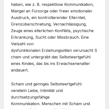
haben, wie z. B. respektlose Kommunikation,
Mangel an Fürsorge oder freier emotionaler
Ausdruck, ein kontrollierender Elternteil,
Grenzüberschreitung, Vernachlässigung,
Zeuge eines elterlichen Konflikts, psychische
Erkrankung, Sucht oder Missbrauch. Eine
Vielzahl von
dysfunktionalen Erziehungsstilen verursacht S
cham und untergräbt das Selbstwertgefühl
eines Kindes, das bis ins Erwachsenenalter
andauert.
Scham und geringes Selbstwertgefühl
vereiteln Liebe, Intimität und
durchsetzungsfähige
Kommunikation. Menschen mit Scham und