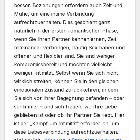
besser. Beziehungen erfordern auch Zeit und
Mühe, um eine intime Verbindung
aufrechtzuerhalten. Dies geschieht ganz
natürlich in der ersten romantischen Phase,
wenn Sie Ihren Partner kennenlernen, Zeit
miteinander verbringen, häufig Sex haben und
offener und flexibler sind. Sie sind weniger
kompromissbereit und möchten vielleicht
weniger Intimität. Selbst wenn Sie sich nicht
wirklich streiten, können Sie in den gleichen
emotionalen Zustand zurückkehren, in dem
Sie sich vor Ihrer Begegnung befanden – oder
schlimmer – und sich fragen, wo Ihre Liebe
geblieben ist oder ob Ihr Partner Sie liebt. Hier
ist der „Kampf um Intimität“ erforderlich, um
diese Liebesverbindung aufrechtzuerhalten.