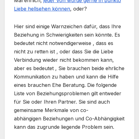
Mal ehrlich,
jeder von würde gerne in punkto
Liebe hellsehen können
, oder?
Hier sind einige Warnzeichen dafür, dass Ihre
Beziehung in Schwierigkeiten sein könnte. Es
bedeutet nicht notwendigerweise , dass es
nicht zu retten ist , oder dass Sie die Liebe
Verbindung wieder nicht bekommen kann,
aber es bedeutet , Sie brauchen beide ehrliche
Kommunikation zu haben und kann die Hilfe
eines brauchen Ehe Beratung. Die folgende
Liste von Beziehungsproblemen gilt entweder
für Sie oder Ihren Partner. Sie sind auch
gemeinsame Merkmale von co-
abhängigen Beziehungen und Co-Abhängigkeit
kann das zugrunde liegende Problem sein.