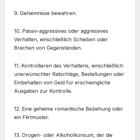
9. Geheimnisse bewahren.
10. Passiv-aggressives oder aggressives
Verhalten, einschließlich Schieben oder
Brechen von Gegenständen.
11. Kontrollieren des Verhaltens, einschließlich
unerwünschter Ratschläge, Bestellungen oder
Einbehalten von Geld für erschwingliche
Ausgaben zur Kontrolle.
12. Eine geheime romantische Beziehung oder
ein Flirtmuster.
13. Drogen- oder Alkoholkonsum, der die