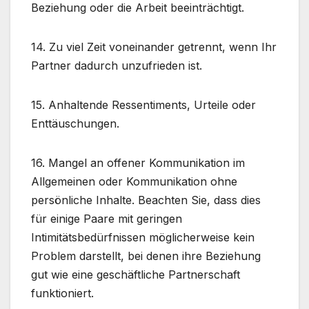
Beziehung oder die Arbeit beeinträchtigt.
14. Zu viel Zeit voneinander getrennt, wenn Ihr
Partner dadurch unzufrieden ist.
15. Anhaltende Ressentiments, Urteile oder
Enttäuschungen.
16. Mangel an offener Kommunikation im
Allgemeinen oder Kommunikation ohne
persönliche Inhalte. Beachten Sie, dass dies
für einige Paare mit geringen
Intimitätsbedürfnissen möglicherweise kein
Problem darstellt, bei denen ihre Beziehung
gut wie eine geschäftliche Partnerschaft
funktioniert.