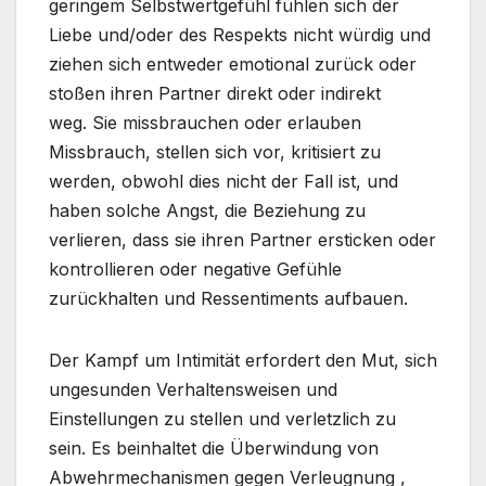
geringem Selbstwertgefühl fühlen sich der
Liebe und/oder des Respekts nicht würdig und
ziehen sich entweder emotional zurück oder
stoßen ihren Partner direkt oder indirekt
weg. Sie missbrauchen oder erlauben
Missbrauch, stellen sich vor, kritisiert zu
werden, obwohl dies nicht der Fall ist, und
haben solche Angst, die Beziehung zu
verlieren, dass sie ihren Partner ersticken oder
kontrollieren oder negative Gefühle
zurückhalten und Ressentiments aufbauen.
Der Kampf um Intimität erfordert den Mut, sich
ungesunden Verhaltensweisen und
Einstellungen zu stellen und verletzlich zu
sein. Es beinhaltet die Überwindung von
Abwehrmechanismen gegen Verleugnung ,