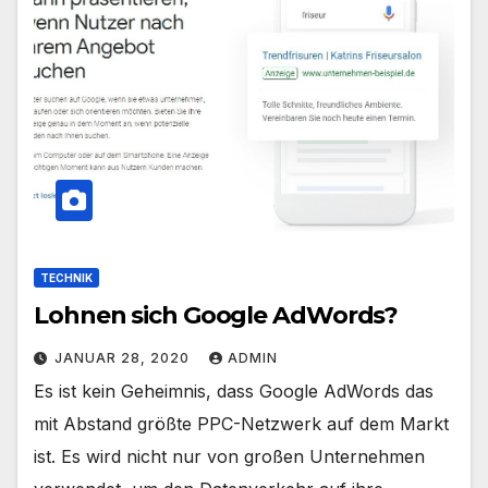
TECHNIK
Lohnen sich Google AdWords?
JANUAR 28, 2020
ADMIN
Es ist kein Geheimnis, dass Google AdWords das
mit Abstand größte PPC-Netzwerk auf dem Markt
ist. Es wird nicht nur von großen Unternehmen