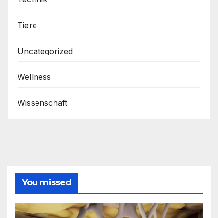
Tiere
Uncategorized
Wellness
Wissenschaft
You missed