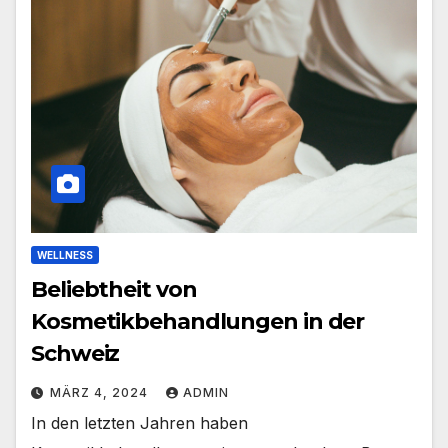
WELLNESS
Beliebtheit von
Kosmetikbehandlungen in der
Schweiz
MÄRZ 4, 2024
ADMIN
In den letzten Jahren haben