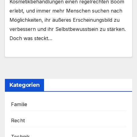
Kosmetikbehandlungen einen regelrechten Boom
erlebt, und immer mehr Menschen suchen nach
Möglichkeiten, ihr äußeres Erscheinungsbild zu
verbessern und ihr Selbstbewusstsein zu stärken.
Doch was steckt…
Kategorien
Familie
Recht
Technik