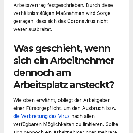
Arbeitsvertrag festgeschrieben. Durch diese
verhältnismäßigen Maßnahmen wird Sorge
getragen, dass sich das Coronavirus nicht
weiter ausbreitet.
Was geschieht, wenn
sich ein Arbeitnehmer
dennoch am
Arbeitsplatz ansteckt?
Wie oben erwähnt, obliegt der Arbeitgeber
einer Fürsorgepflicht, um den Ausbruch bzw.
die Verbreitung des Virus
nach allen
verfügbaren Möglichkeiten zu limitieren. Sollte
sich dennoch ein Arbeitnehmer oder mehrere