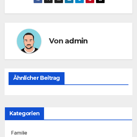
Von
admin
Ähnlicher Beitrag
Kategorien
Familie