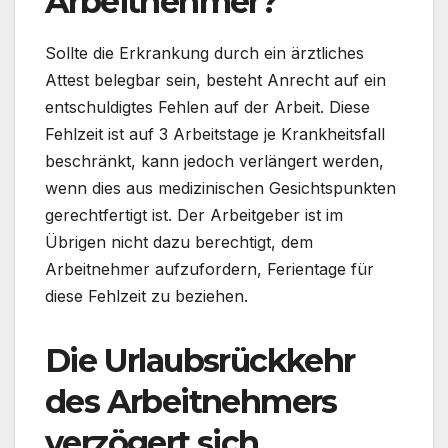
Arbeitnehmer?
Sollte die Erkrankung durch ein ärztliches
Attest belegbar sein, besteht Anrecht auf ein
entschuldigtes Fehlen auf der Arbeit. Diese
Fehlzeit ist auf 3 Arbeitstage je Krankheitsfall
beschränkt, kann jedoch verlängert werden,
wenn dies aus medizinischen Gesichtspunkten
gerechtfertigt ist. Der Arbeitgeber ist im
Übrigen nicht dazu berechtigt, dem
Arbeitnehmer aufzufordern, Ferientage für
diese Fehlzeit zu beziehen.
Die Urlaubsrückkehr
des Arbeitnehmers
verzögert sich