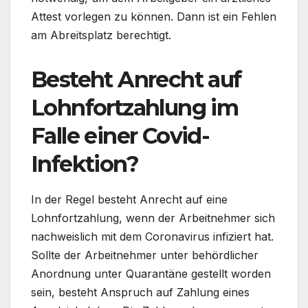
Attest vorlegen zu können. Dann ist ein Fehlen
am Abreitsplatz berechtigt.
Besteht Anrecht auf
Lohnfortzahlung im
Falle einer Covid-
Infektion?
In der Regel besteht Anrecht auf eine
Lohnfortzahlung, wenn der Arbeitnehmer sich
nachweislich mit dem Coronavirus infiziert hat.
Sollte der Arbeitnehmer unter behördlicher
Anordnung unter Quarantäne gestellt worden
sein, besteht Anspruch auf Zahlung eines