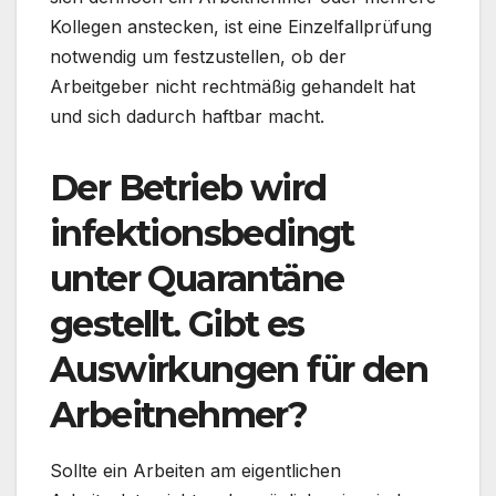
Kollegen anstecken, ist eine Einzelfallprüfung
notwendig um festzustellen, ob der
Arbeitgeber nicht rechtmäßig gehandelt hat
und sich dadurch haftbar macht.
Der Betrieb wird
infektionsbedingt
unter Quarantäne
gestellt. Gibt es
Auswirkungen für den
Arbeitnehmer?
Sollte ein Arbeiten am eigentlichen