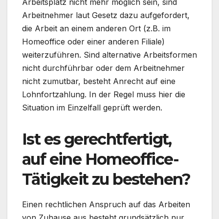
Arbeitsplatz nicht mehr möglich sein, sind
Arbeitnehmer laut Gesetz dazu aufgefordert,
die Arbeit an einem anderen Ort (z.B. im
Homeoffice oder einer anderen Filiale)
weiterzuführen. Sind alternative Arbeitsformen
nicht durchführbar oder dem Arbeitnehmer
nicht zumutbar, besteht Anrecht auf eine
Lohnfortzahlung. In der Regel muss hier die
Situation im Einzelfall geprüft werden.
Ist es gerechtfertigt,
auf eine Homeoffice-
Tätigkeit zu bestehen?
Einen rechtlichen Anspruch auf das Arbeiten
von Zuhause aus besteht grundsätzlich nur,