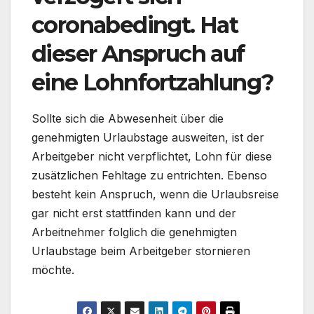
coronabedingt. Hat
dieser Anspruch auf
eine Lohnfortzahlung?
Sollte sich die Abwesenheit über die
genehmigten Urlaubstage ausweiten, ist der
Arbeitgeber nicht verpflichtet, Lohn für diese
zusätzlichen Fehltage zu entrichten. Ebenso
besteht kein Anspruch, wenn die Urlaubsreise
gar nicht erst stattfinden kann und der
Arbeitnehmer folglich die genehmigten
Urlaubstage beim Arbeitgeber stornieren
möchte.