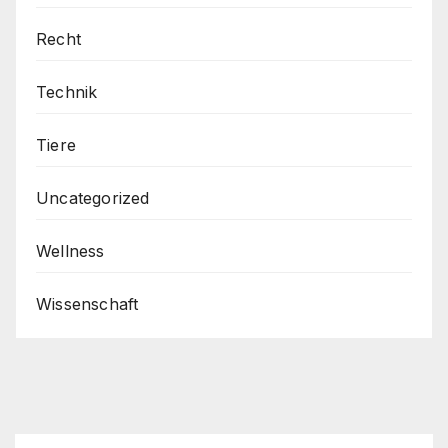
Recht
Technik
Tiere
Uncategorized
Wellness
Wissenschaft