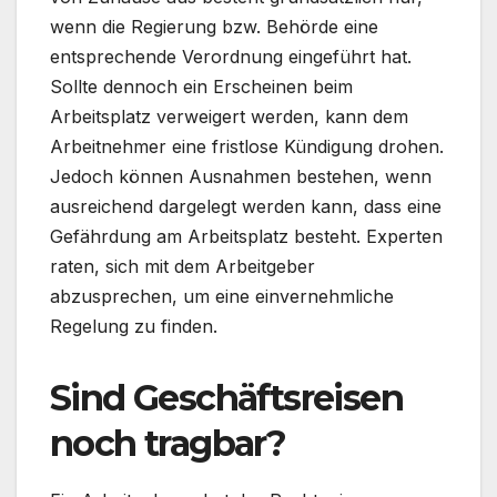
wenn die Regierung bzw. Behörde eine
entsprechende Verordnung eingeführt hat.
Sollte dennoch ein Erscheinen beim
Arbeitsplatz verweigert werden, kann dem
Arbeitnehmer eine fristlose Kündigung drohen.
Jedoch können Ausnahmen bestehen, wenn
ausreichend dargelegt werden kann, dass eine
Gefährdung am Arbeitsplatz besteht. Experten
raten, sich mit dem Arbeitgeber
abzusprechen, um eine einvernehmliche
Regelung zu finden.
Sind Geschäftsreisen
noch tragbar?