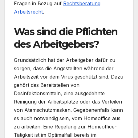
Fragen in Bezug auf
Rechtsberatung
Arbeitsrecht
.
Was sind die Pflichten
des Arbeitgebers?
Grundsätzlich hat der Arbeitgeber dafür zu
sorgen, dass die Angestellten während der
Arbeitszeit vor dem Virus geschützt sind. Dazu
gehört das Bereitstellen von
Desinfektionsmitteln, eine ausgedehnte
Reinigung der Arbeitsplätze oder das Verteilen
von Atemschutzmasken. Gegebenenfalls kann
es auch notwendig sein, vom Homeoffice aus
zu arbeiten. Eine Regelung zur Homeoffice-
Tätigkeit ist im Optimalfall bereits im