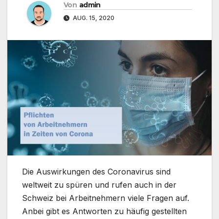
Von
admin
AUG. 15, 2020
Die Auswirkungen des Coronavirus sind
weltweit zu spüren und rufen auch in der
Schweiz bei Arbeitnehmern viele Fragen auf.
Anbei gibt es Antworten zu häufig gestellten