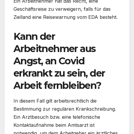
Ein Arbeitnehmer hat das Recht, eine
Geschäftsreise zu verweigern, falls für das
Zielland eine Reisewarnung vom EDA besteht.
Kann der
Arbeitnehmer aus
Angst, an Covid
erkrankt zu sein, der
Arbeit fernbleiben?
In diesem Fall gilt arbeitsrechtlich die
Bestimmung zur regulären Krankschreibung.
Ein Arztbesuch bzw. eine telefonische
Kontaktaufnahme beim Amtsarzt ist
notwendig, um dem Arbeitgeber ein ärztliches