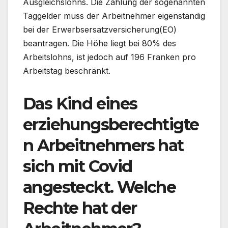
Ausgleichslohns. Die Zahlung der sogenannten
Taggelder muss der Arbeitnehmer eigenständig
bei der Erwerbsersatzversicherung(EO)
beantragen. Die Höhe liegt bei 80% des
Arbeitslohns, ist jedoch auf 196 Franken pro
Arbeitstag beschränkt.
Das Kind eines
erziehungsberechtigte
n Arbeitnehmers hat
sich mit Covid
angesteckt. Welche
Rechte hat der